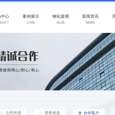
品中心
案例展示
钢化玻璃
新闻资讯
DUCT
CASE
GLUE
NEWS
公司环境
荣誉资质
合作客户
合作客户