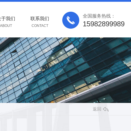
全国服务热线：
关于我们
联系我们
15982899989
ABOUT
CONTACT
返回