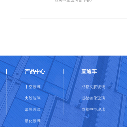
四川中空玻璃合作客户
产品中心
直通车
中空玻璃
成都夹胶玻璃
夹胶玻璃
成都钢化玻璃
幕墙玻璃
成都中空玻璃
钢化玻璃