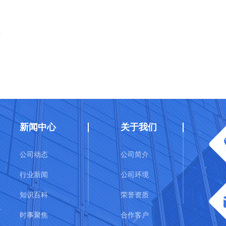
新闻中心
关于我们
公司动态
公司简介
行业新闻
公司环境
知识百科
荣誉资质
时事聚焦
合作客户