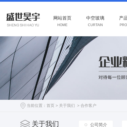
网站首页
中空玻璃
产
HOME
CURTAIN
PRO
当前位置：
首页
>
关于我们
>
合作客户
关于我们
公司简介