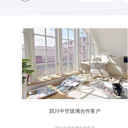
四川中空玻璃合作客户