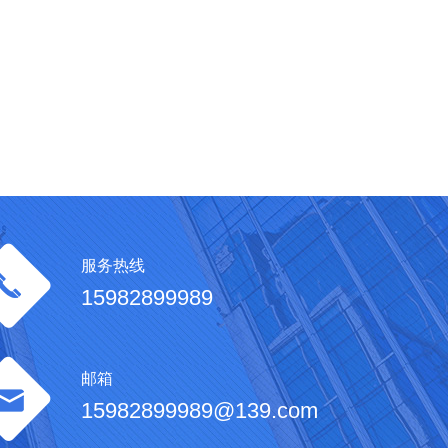
服务热线
15982899989
邮箱
15982899989@139.com