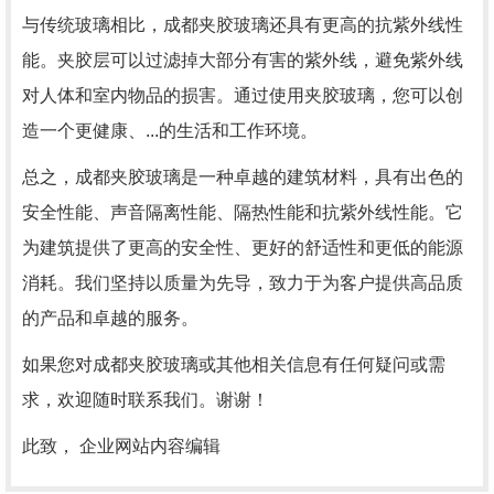
与传统玻璃相比，成都夹胶玻璃还具有更高的抗紫外线性
能。夹胶层可以过滤掉大部分有害的紫外线，避免紫外线
对人体和室内物品的损害。通过使用夹胶玻璃，您可以创
造一个更健康、...的生活和工作环境。
总之，成都夹胶玻璃是一种卓越的建筑材料，具有出色的
安全性能、声音隔离性能、隔热性能和抗紫外线性能。它
为建筑提供了更高的安全性、更好的舒适性和更低的能源
消耗。我们坚持以质量为先导，致力于为客户提供高品质
的产品和卓越的服务。
如果您对成都夹胶玻璃或其他相关信息有任何疑问或需
求，欢迎随时联系我们。谢谢！
此致， 企业网站内容编辑