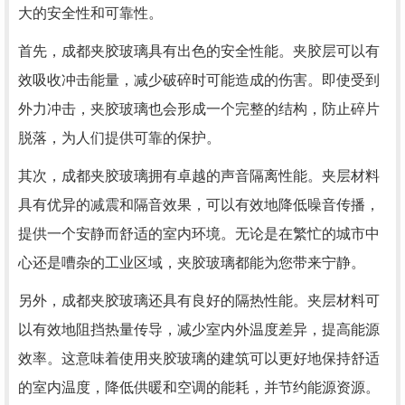
大的安全性和可靠性。
首先，成都夹胶玻璃具有出色的安全性能。夹胶层可以有
效吸收冲击能量，减少破碎时可能造成的伤害。即使受到
外力冲击，夹胶玻璃也会形成一个完整的结构，防止碎片
脱落，为人们提供可靠的保护。
其次，成都夹胶玻璃拥有卓越的声音隔离性能。夹层材料
具有优异的减震和隔音效果，可以有效地降低噪音传播，
提供一个安静而舒适的室内环境。无论是在繁忙的城市中
心还是嘈杂的工业区域，夹胶玻璃都能为您带来宁静。
另外，成都夹胶玻璃还具有良好的隔热性能。夹层材料可
以有效地阻挡热量传导，减少室内外温度差异，提高能源
效率。这意味着使用夹胶玻璃的建筑可以更好地保持舒适
的室内温度，降低供暖和空调的能耗，并节约能源资源。