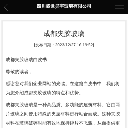
四川盛世昊宇玻璃有限公司
成都夹胶玻璃
[发布日期：2023/12/27 16:19:52]
成都夹胶玻璃白皮书
尊敬的读者，
感谢您对我们企业网站的光临。在这篇白皮书中，我们将
为您介绍成都夹胶玻璃的特点和优势。
成都夹胶玻璃是一种高品质、多功能的建筑材料。它由两
片玻璃之间使用特殊的夹层材料进行粘合而成。这种夹胶
材料在玻璃破碎时能有效地保持碎片不飞溅，从而提供更