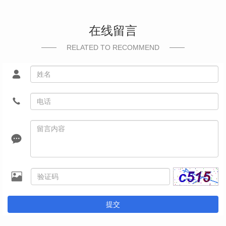
在线留言
RELATED TO RECOMMEND
提交