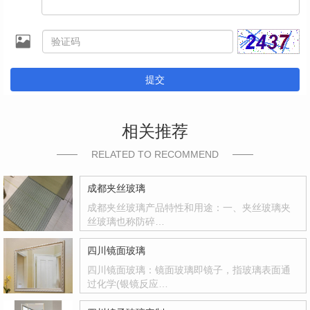
提交
相关推荐
RELATED TO RECOMMEND
成都夹丝玻璃
成都夹丝玻璃产品特性和用途：一、夹丝玻璃夹
丝玻璃也称防碎…
四川镜面玻璃
四川镜面玻璃：镜面玻璃即镜子，指玻璃表面通
过化学(银镜反应…