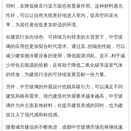
同时，在降低噪音污染方面也有显著作用。这种材料透光
性好，可以让自然光线更好地进入室内，提高空间采光
率，为居住者创造更加舒适的环境。
在建筑行业向绿色、可持续方向转变的大背景下，中空玻
璃的应用也更加契合时代需求。通过其..的隔热性能，可以
减少建筑物冷暖设备的使用，降低能源消耗。这不..利于减
少对化石能源的依赖，还有助于降低二氧化碳等温室气体
的排放，为建筑行业的可持续发展贡献一份力量。
另外，中空玻璃的外观设计也颇具吸引力，可以满足不同
建筑风格和需求。现代建筑对外观要求越来越高，中空玻
璃作为外立面装饰材料，在提升建筑美感的同时，也为建
筑注入了现代感和科技感。
随着城市建设的不断推进，成都中空玻璃市场也将继续蓬