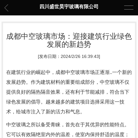
四川盛世昊宇玻璃有限公司
成都中空玻璃市场：迎接建筑行业绿色
发展的新趋势
[发布日期：2024/2/26 16:39:43]
在建筑行业的崛起中，成都中空玻璃市场正逐渐..一个新的
发展趋势。作为建筑材料的重要组成部分，中空玻璃不仅
提供良好的隔热隔音效果，还有利于节能减排，符合当下
绿色发展的倡导。越来越多的建筑项目选择采用这一技
术，给城市注入了新的活力和气息。
中空玻璃之所以备受青睐，首先在于其优异的性能特点。
它可以有效隔绝室内外的温差，使室内保持舒适的温度；