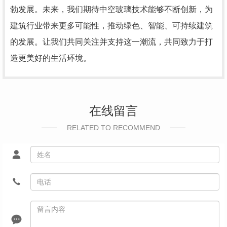
勃发展。未来，我们期待中空玻璃技术能够不断创新，为
建筑行业带来更多可能性，推动绿色、智能、可持续建筑
的发展。让我们共同关注并支持这一潮流，共同致力于打
造更美好的生活环境。
在线留言
RELATED TO RECOMMEND