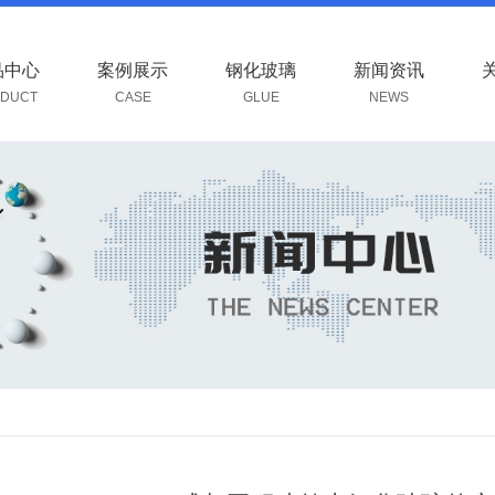
品中心
案例展示
钢化玻璃
新闻资讯
DUCT
CASE
GLUE
NEWS