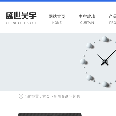
网站首页
中空玻璃
产
HOME
CURTAIN
PRO
当前位置：
首页
>
新闻资讯
>
其他