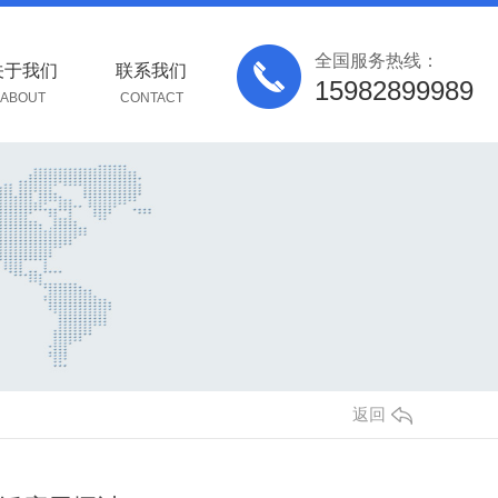
全国服务热线：
关于我们
联系我们
15982899989
ABOUT
CONTACT
返回