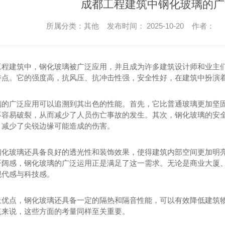
成都工程建筑中钢化玻璃的广
所属分类：其他 发布时间： 2025-10-20 作者：
工程建筑中，钢化玻璃被广泛应用，并且成为许多建筑设计师和业主
特点。它的强度高，抗风压、抗冲击性强，安全性好，在建筑中扮演
璃的广泛应用可以追溯到其出色的性能。首先，它比普通玻璃更加坚
不容易破裂，从而减少了人员伤亡事故的发生。其次，钢化玻璃的安全
，减少了尖锐边缘可能造成的伤害。
钢化玻璃还具备良好的透光性和装饰效果，使得建筑内部空间更加明
开阔感，钢化玻璃的广泛运用正是满足了这一需求。无论是商业大厦
现代感与科技感。
上优点，钢化玻璃还具备一定的隔热和隔音性能，可以有效降低建筑
筑来说，这些方面的考量同样至关重要。