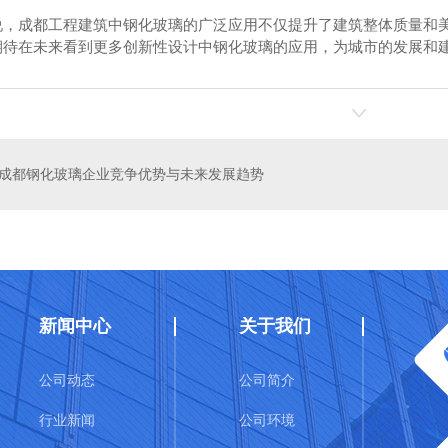
说，成都工程建筑中钢化玻璃的广泛应用不仅提升了建筑整体质量和
期待在未来看到更多创新性设计中钢化玻璃的应用，为城市的发展和
丝玻璃
四川镜面玻璃
四
成都钢化玻璃企业竞争优势与未来发展趋势
新闻中心
关于我们
公司动态
公司简介
行业新闻
公司环境