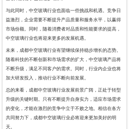
与此同时，中空玻璃行业也面临一些挑战和机遇。竞争日
益激烈，企业需要不断提升产品质量和服务水平，以赢得
市场份额。同时，随着消费者对品质和性能要求的提高，
中空玻璃行业也将迎来更多的发展机遇。
未来，成都中空玻璃行业有望继续保持稳步增长的态势。
随着科技的不断创新和市场需求的扩大，中空玻璃产品将
不断升级，满足不同客户的需求。同时，行业内企业也将
加大研发投入，推动行业不断向前发展。
总的来看，成都中空玻璃行业发展前景广阔，正处于转型
升级的关键时期。只有不断提升自身实力，适应市场需求
的变化，才能在激烈的竞争中立于不败之地。相信在各方
共同努力下，成都中空玻璃行业必将迎来更加美好的明
天。