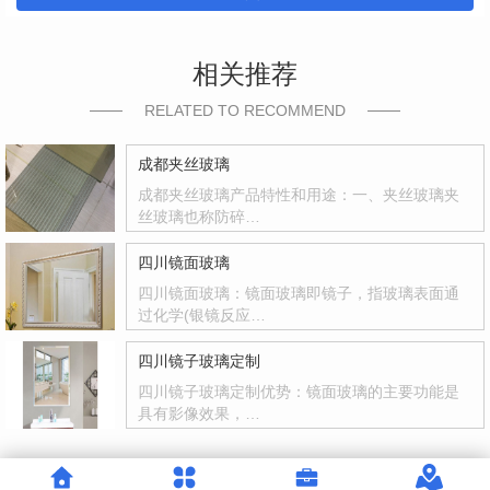
相关推荐
RELATED TO RECOMMEND
成都夹丝玻璃
成都夹丝玻璃产品特性和用途：一、夹丝玻璃夹
丝玻璃也称防碎…
四川镜面玻璃
四川镜面玻璃：镜面玻璃即镜子，指玻璃表面通
过化学(银镜反应…
四川镜子玻璃定制
四川镜子玻璃定制优势：镜面玻璃的主要功能是
具有影像效果，…