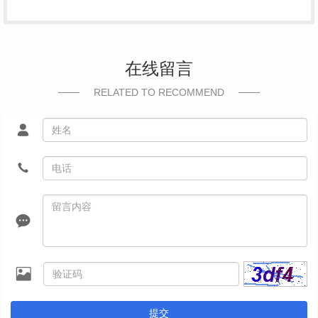
在线留言
RELATED TO RECOMMEND
提交