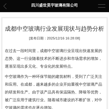
四川盛世昊宇玻璃有限公司
成都中空玻璃行业发展现状与趋势分析
[发布日期：2025/12/16 16:28:08]
在过去一段时间里，成都中空玻璃行业呈现出快速发展的
态势。这一行业随着技术的不断进步和市场需求的增加，
逐渐呈现出多元化、专业化的发展特点。
中空玻璃作为一种环保节能的建筑材料，受到了广泛关注
和应用。在成都，越来越多的企业开始重视中空玻璃产品
的研发和生产。由于该产品具有保温隔热、降噪等优势，
被广泛应用于建筑行业。随着城市建设的不断扩张，对中
空玻璃的需求也在逐步增加。