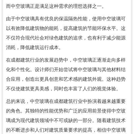
而中空玻璃正是满足这种需求的理想选择之一。
由于中空玻璃具有优良的保温隔热性能，使用中空玻璃可
以有效降低建筑物的能耗，提高建筑的节能环保水平。这
不仅符合现代社会对绿色建筑的追求，也有利于减少能源
消耗，降低建筑运行成本。
在成都建筑行业的发展趋势中，中空玻璃正逐渐走向多样
化和个性化。设计师们开始尝试将中空玻璃与其他材料结
合应用，创造出更具创意和艺术感的建筑外观。这种趋势
不仅使建筑更具美感，同时也丰富了人们的视觉体验。
总的来说，中空玻璃在成都建筑行业中扮演着越来越重要
的角色。其独特的性能优势和广泛的应用前景使得中空玻
璃成为现代建筑领域中不可或缺的一部分。随着建筑技术
的不断进步和人们对建筑质量要求的提高，相信中空玻璃