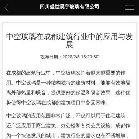
四川盛世昊宇玻璃有限公司
中空玻璃在成都建筑行业中的应用与发
展
[发布日期：2026/2/8 16:20:50]
在成都的建筑行业中，中空玻璃发挥着越来越重要的作
用。中空玻璃是一种结构独特的建筑材料，能够有效地隔
离外部热量和噪音，提供更好的保温和隔音效果。这种优
势使得中空玻璃在成都的建筑项目中备受青睐。
中空玻璃的应用范围非常广泛，不仅可以用于住宅建筑，
还广泛应用于商业建筑、办公楼和各类公共设施。成都作
为一个快速发展的城市，建筑行业的需求也在不断增加，