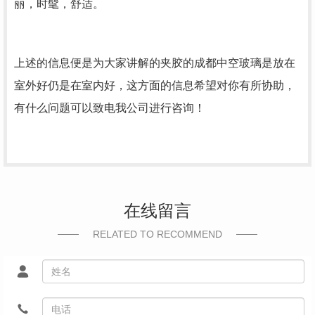
丽，时髦，舒适。
上述的信息便是为大家讲解的夹胶的成都中空玻璃是放在
室外好仍是在室内好，这方面的信息希望对你有所协助，
有什么问题可以致电我公司进行咨询！
在线留言
RELATED TO RECOMMEND