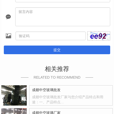
提交
相关推荐
RELATED TO RECOMMEND
成都中空玻璃批发
成都中空玻璃批发厂家与您介绍产品特点和用
途：一、产品特点…
成都中空玻璃厂家