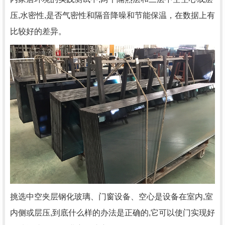
压,水密性,是否气密性和隔音降噪和节能保温，在数据上有
比较好的差异。
挑选中空夹层钢化玻璃、门窗设备、空心是设备在室内,室
内侧或层压,到底什么样的办法是正确的,它可以使门实现好